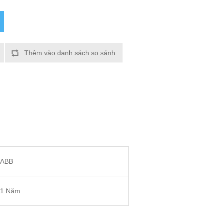
Thêm vào danh sách so sánh
ABB
1 Năm