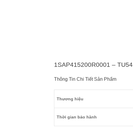
1SAP415200R0001 – TU54
Thông Tin Chi Tiết Sản Phẩm
Thương hiệu
Thời gian bảo hành