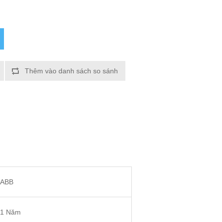
Thêm vào danh sách so sánh
ABB
1 Năm