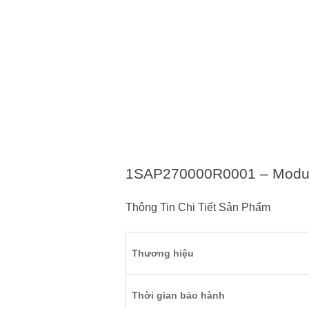
1SAP270000R0001 – Modul
Thông Tin Chi Tiết Sản Phẩm
Thương hiệu
Thời gian bảo hành