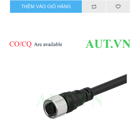
THÊM VÀO GIỎ HÀNG