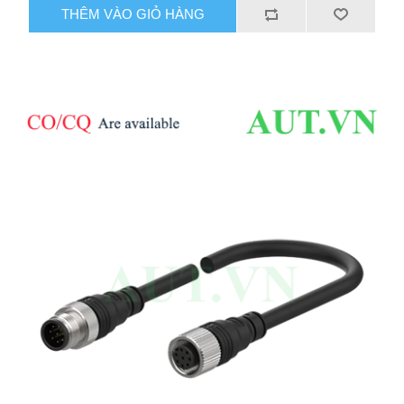
THÊM VÀO GIỎ HÀNG