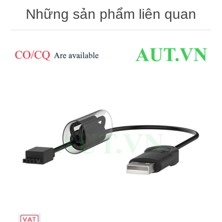
Những sản phẩm liên quan