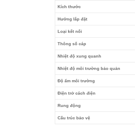
Kích thước
Hướng lắp đặt
Loại kết nối
Thông số cáp
Nhiệt độ xung quanh
Nhiệt độ môi trường bảo quản
Độ ẩm môi trường
Điện trở cách điện
Rung động
Cấu trúc bảo vệ