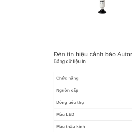
Đèn tín hiệu cảnh báo Aut
Bảng dữ liệu
In
Chức năng
Nguồn cấp
Dòng tiêu thụ
Màu LED
Màu thấu kính