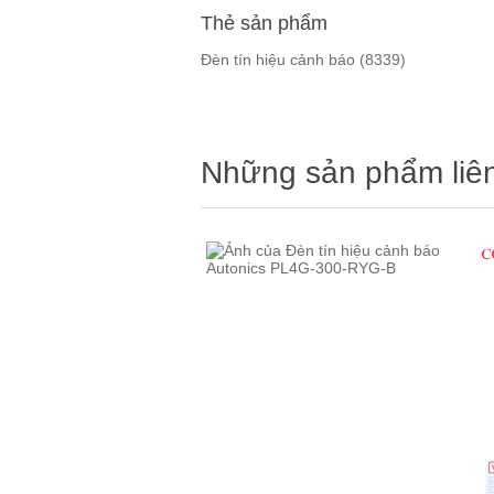
Thẻ sản phẩm
Đèn tín hiệu cảnh báo
(8339)
Những sản phẩm liê