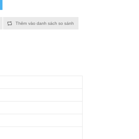
Thêm vào danh sách so sánh