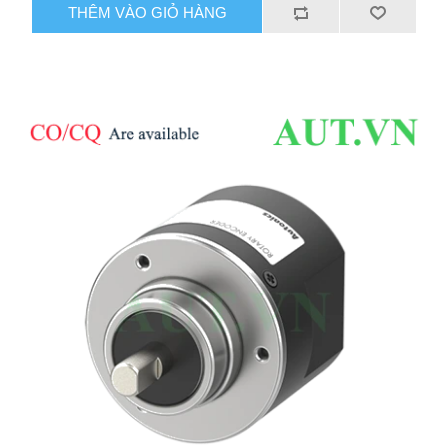
THÊM VÀO GIỎ HÀNG