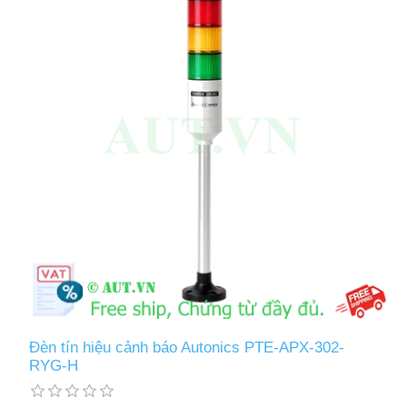
Đèn tín hiệu cảnh báo Autonics PTE-APX-302-
RYG-H