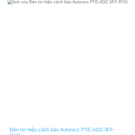
Đèn tín hiệu cảnh báo Autonics PTE-ADZ-3FF-