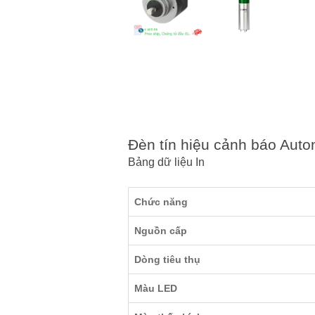
Đèn tín hiệu cảnh báo Au
Bảng dữ liệu
In
Chức năng
Nguồn cấp
Dòng tiêu thụ
Màu LED