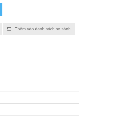
Thêm vào danh sách so sánh