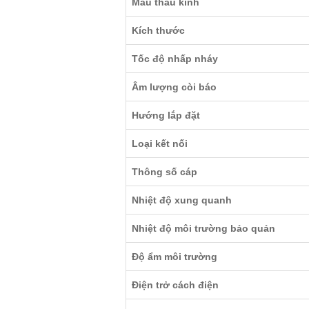
Màu thấu kính
Kích thước
Tốc độ nhấp nháy
Âm lượng còi báo
Hướng lắp đặt
Loại kết nối
Thông số cáp
Nhiệt độ xung quanh
Nhiệt độ môi trường bảo quản
Độ ẩm môi trường
Điện trở cách điện