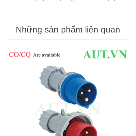
Những sản phẩm liên quan