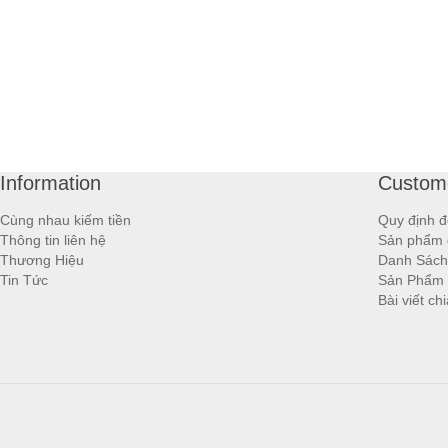
Information
Custome
Cùng nhau kiếm tiền
Quy định đ
Thông tin liên hệ
Sản phẩm 
Thương Hiệu
Danh Sách
Tin Tức
Sản Phẩm
Bài viết ch