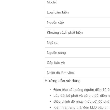
Model
Loại cảm biến
Nguồn cấp
Khoảng cách phát hiện
Ngõ ra
Nguồn sáng
Cấp bảo vệ
Nhiệt độ làm việc
Hướng dẫn sử dụng
Đảm bảo cấp đúng nguồn điện 12-2
Lắp đặt bộ phát và bộ thu đối diện
Điều chỉnh độ nhạy (nếu có) để phù 
Kiểm tra trạng thái đèn LED báo tín