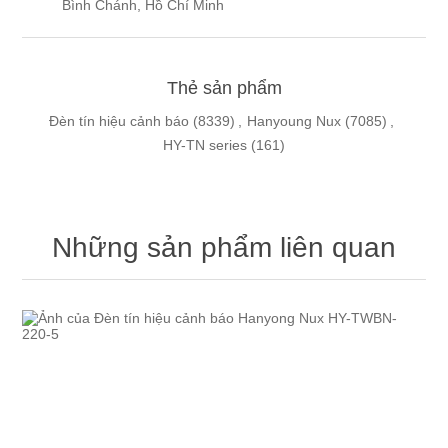
Bình Chánh, Hồ Chí Minh
Thẻ sản phẩm
Đèn tín hiệu cảnh báo
(8339)
,
Hanyoung Nux
(7085)
,
HY-TN series
(161)
Những sản phẩm liên quan