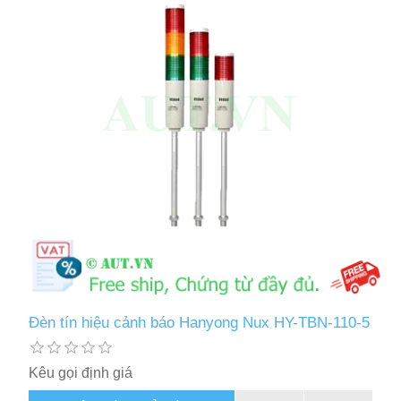
Đèn tín hiệu cảnh báo Hanyong Nux HY-TBN-110-5
Kêu gọi định giá