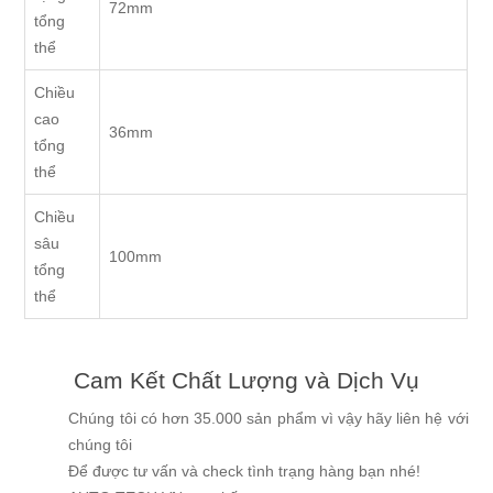
72mm
tổng
thể
Chiều
cao
36mm
tổng
thể
Chiều
sâu
100mm
tổng
thể
Cam Kết Chất Lượng và Dịch Vụ
Chúng tôi có hơn 35.000 sản phẩm vì vậy hãy liên hệ với
chúng tôi
Để được tư vấn và check tình trạng hàng bạn nhé!