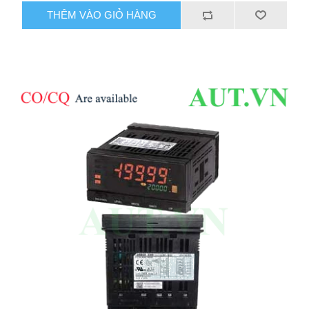
THÊM VÀO GIỎ HÀNG