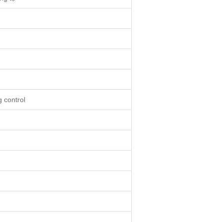
g control