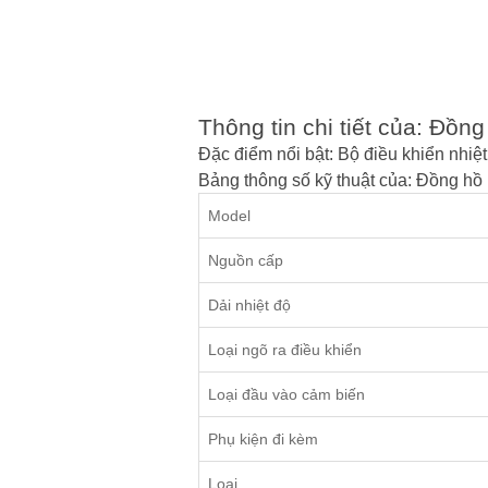
Thông tin chi tiết của: Đ
Đặc điểm nổi bật: Bộ điều khiển nh
Bảng thông số kỹ thuật của: Đồng 
Model
Nguồn cấp
Dải nhiệt độ
Loại ngõ ra điều khiển
Loại đầu vào cảm biến
Phụ kiện đi kèm
Loại