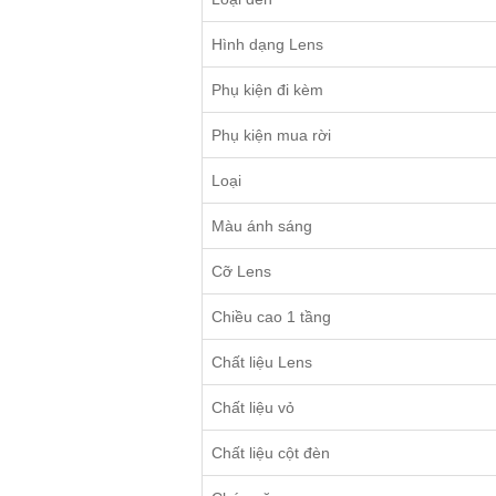
Hình dạng Lens
Phụ kiện đi kèm
Phụ kiện mua rời
Loại
Màu ánh sáng
Cỡ Lens
Chiều cao 1 tầng
Chất liệu Lens
Chất liệu vỏ
Chất liệu cột đèn