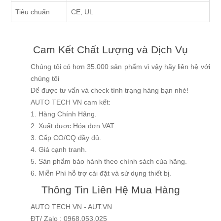
Tiêu chuẩn
CE, UL
Cam Kết Chất Lượng và Dịch Vụ
Chúng tôi có hơn 35.000 sản phẩm vì vậy hãy liên hệ với
chúng tôi
Để được tư vấn và check tình trạng hàng bạn nhé!
AUTO TECH VN cam kết:
1. Hàng Chính Hãng.
2. Xuất được Hóa đơn VAT.
3. Cấp CO/CQ đầy đủ.
4. Giá cạnh tranh.
5. Sản phẩm bảo hành theo chính sách của hãng.
6. Miễn Phí hỗ trợ cài đặt và sử dụng thiết bị.
Thông Tin Liên Hệ Mua Hàng
AUTO TECH VN - AUT.VN
ĐT/ Zalo : 0968.053.025