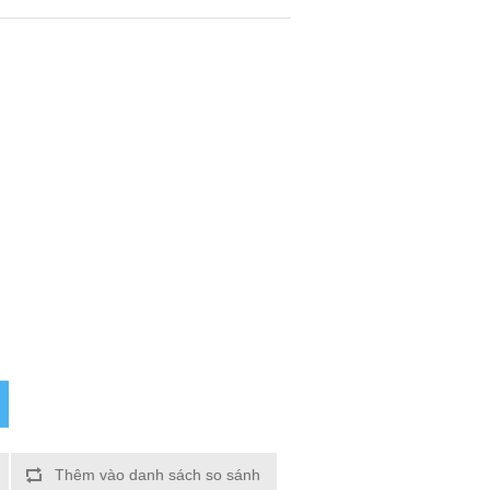
Thêm vào danh sách so sánh