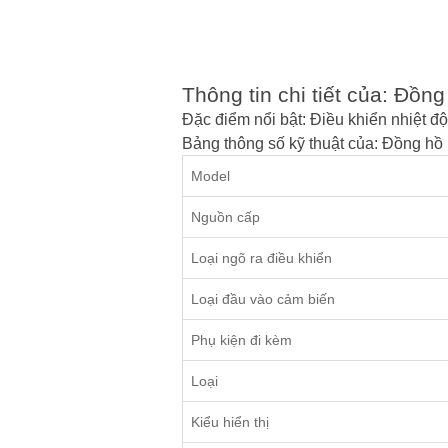
Thông tin chi tiết của: Đ
Đặc điểm nổi bật: Điều khiển nhi
Bảng thông số kỹ thuật của: Đồng 
Model
Nguồn cấp
Loại ngõ ra điều khiển
Loại đầu vào cảm biến
Phụ kiện đi kèm
Loại
Kiểu hiển thị