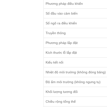
Phương pháp điều khiển
Số đầu vào cảm biến
Số ngõ ra điều khiển
Truyền thông
Phương pháp lắp đặt
Kích thước lỗ lắp đặt
Kiểu kết nối
Nhiệt độ môi trường (không đóng băng)
Độ ẩm môi trường (không ngưng tụ)
Khối lượng tương đối
Chiều rộng tổng thể