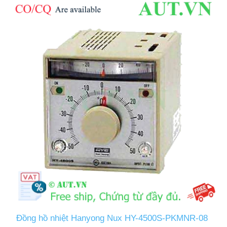
Đồng hồ nhiệt Hanyong Nux HY-4500S-PKMNR-08