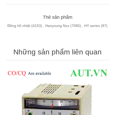
Thẻ sản phẩm
Đồng hồ nhiệt
(4153)
,
Hanyoung Nux
(7085)
,
HY series
(87)
Những sản phẩm liên quan