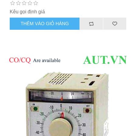
Kêu gọi định giá
THÊM VÀO GIỎ HÀNG