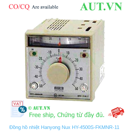
Đồng hồ nhiệt Hanyong Nux HY-4500S-FKMNR-11