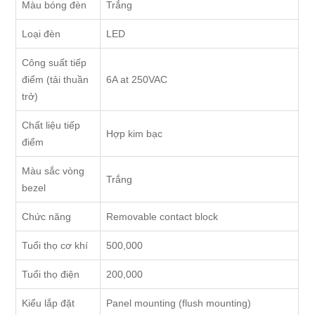
Màu bóng đèn
Trắng
Loại đèn
LED
Công suất tiếp
điểm (tải thuần
6A at 250VAC
trở)
Chất liệu tiếp
Hợp kim bạc
điểm
Màu sắc vòng
Trắng
bezel
Chức năng
Removable contact block
Tuổi thọ cơ khí
500,000
Tuổi thọ điện
200,000
Kiểu lắp đặt
Panel mounting (flush mounting)