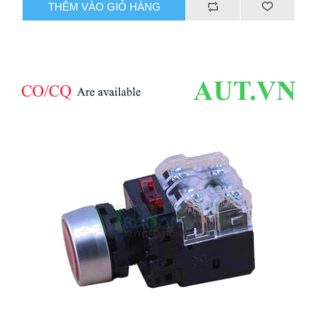
THÊM VÀO GIỎ HÀNG