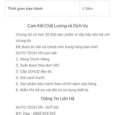
Thời gian bảo hành
1 Năm
Cam Kết Chất Lượng và Dịch Vụ
Chúng tôi có hơn 35.000 sản phẩm vì vậy hãy liên hệ với
chúng tôi
Để được tư vấn và check tình trạng hàng bạn nhé!
AUTO TECH VN cam kết:
1. Hàng Chính Hãng.
2. Xuất được Hóa đơn VAT.
3. Cấp CO/CQ đầy đủ.
4. Giá cạnh tranh.
5. Sản phẩm bảo hành theo chính sách của hãng.
6. Miễn Phí hỗ trợ cài đặt và sử dụng thiết bị.
Thông Tin Liên Hệ
AUTO TECH VN - AUT.VN
ĐT/ Zalo : 0968.053.025