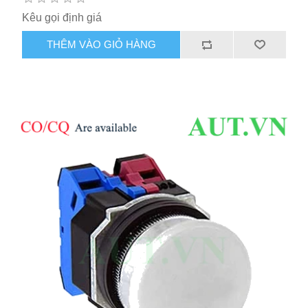
Kêu gọi định giá
THÊM VÀO GIỎ HÀNG