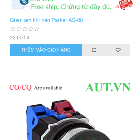
Giảm âm khí nén Parker AS-08
22.000 ₫
THÊM VÀO GIỎ HÀNG