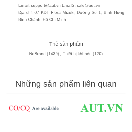
Email: support@aut.vn Email2: sale@aut.vn
Địa chỉ: 07 KĐT Flora Mizuki, Đường Số 1, Bình Hưng,
Bình Chánh, Hồ Chí Minh
Thẻ sản phẩm
NoBrand
(1439)
,
Thiết bị khí nén
(120)
Những sản phẩm liên quan