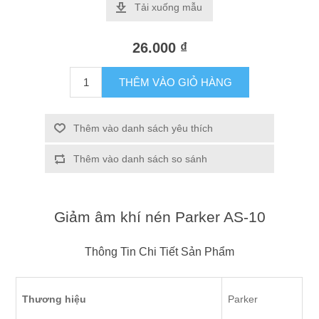
Tải xuống mẫu
26.000 ₫
THÊM VÀO GIỎ HÀNG
Thêm vào danh sách yêu thích
Thêm vào danh sách so sánh
Giảm âm khí nén Parker AS-10
Thông Tin Chi Tiết Sản Phẩm
Thương hiệu
Parker