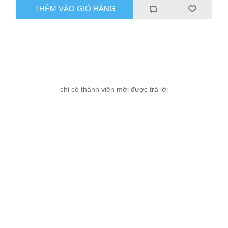
THÊM VÀO GIỎ HÀNG
chỉ có thành viên mới được trả lời