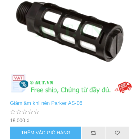
Giảm âm khí nén Parker AS-06
18.000 ₫
THÊM VÀO GIỎ HÀNG