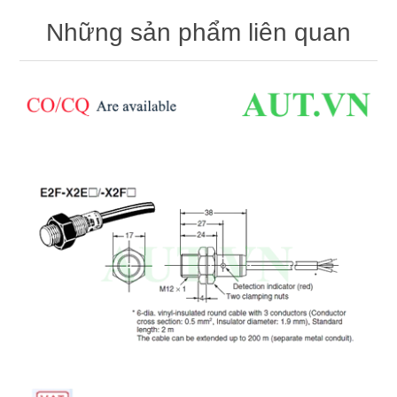
Những sản phẩm liên quan