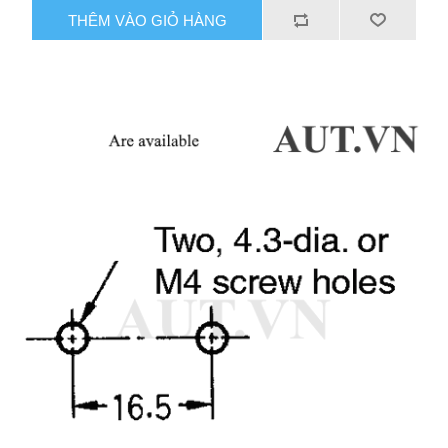
THÊM VÀO GIỎ HÀNG