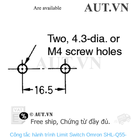
Công tắc hành trình Limit Switch Omron SHL-Q55-