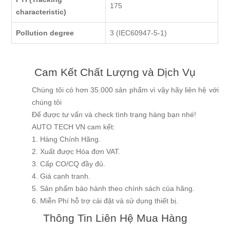
175
characteristic)
Pollution degree
3 (IEC60947-5-1)
Cam Kết Chất Lượng và Dịch Vụ
Chúng tôi có hơn 35.000 sản phẩm vì vậy hãy liên hệ với
chúng tôi
Để được tư vấn và check tình trạng hàng bạn nhé!
AUTO TECH VN cam kết:
1. Hàng Chính Hãng.
2. Xuất được Hóa đơn VAT.
3. Cấp CO/CQ đầy đủ.
4. Giá cạnh tranh.
5. Sản phẩm bảo hành theo chính sách của hãng.
6. Miễn Phí hỗ trợ cài đặt và sử dụng thiết bị.
Thông Tin Liên Hệ Mua Hàng