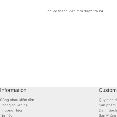
chỉ có thành viên mới được trả lời
Information
Custome
Cùng nhau kiếm tiền
Quy định đ
Thông tin liên hệ
Sản phẩm 
Thương Hiệu
Danh Sách
Tin Tức
Sản Phẩm