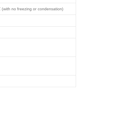
 (with no freezing or condensation)