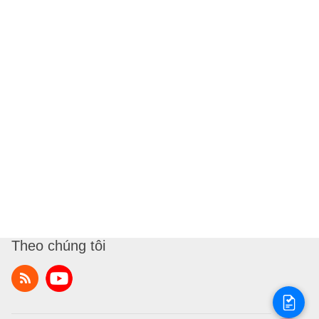
Theo chúng tôi