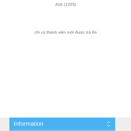
A16
(1203)
chỉ có thành viên mới được trả lời
Information