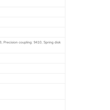
, Precision coupling: 9410, Spring disk