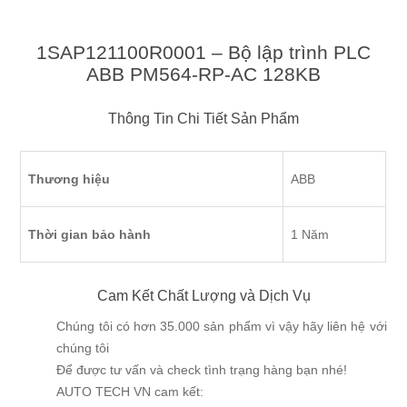
1SAP121100R0001 – Bộ lập trình PLC
ABB PM564-RP-AC 128KB
Thông Tin Chi Tiết Sản Phẩm
Thương hiệu
ABB
Thời gian bảo hành
1 Năm
Cam Kết Chất Lượng và Dịch Vụ
Chúng tôi có hơn 35.000 sản phẩm vì vậy hãy liên hệ với
chúng tôi
Để được tư vấn và check tình trạng hàng bạn nhé!
AUTO TECH VN cam kết: