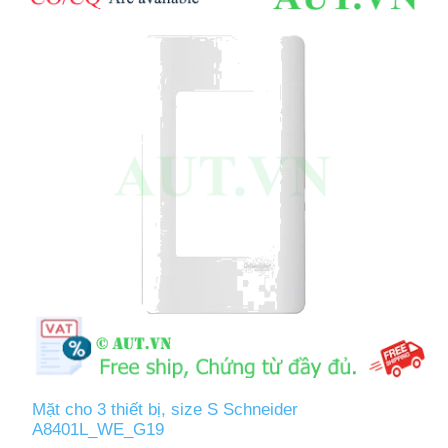
Mặt cho 3 thiết bị, size S Schneider
A8401L_WE_G19