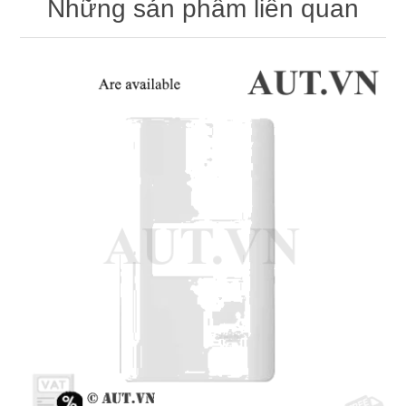
Những sản phẩm liên quan