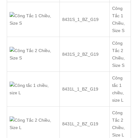
Công
Tắc 1
8431S_1_BZ_G19
Chiều,
Size S
Công
Tắc 2
8431S_2_BZ_G19
Chiều,
Size S
Công
tắc 1
8431L_1_BZ_G19
chiều,
size L
Công
Tắc 2
8431L_2_BZ_G19
Chiều,
Size L