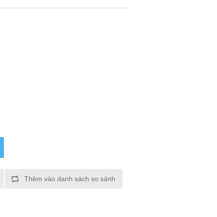
Thêm vào danh sách so sánh