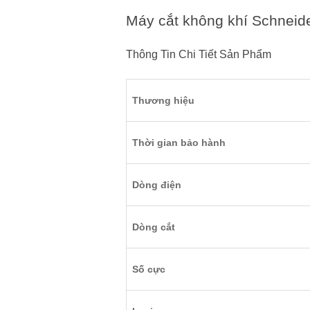
Máy cắt không khí Schnei
Thông Tin Chi Tiết Sản Phẩm
Thương hiệu
Thời gian bảo hành
Dòng điện
Dòng cắt
Số cực