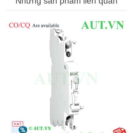
Những sản phẩm liên quan