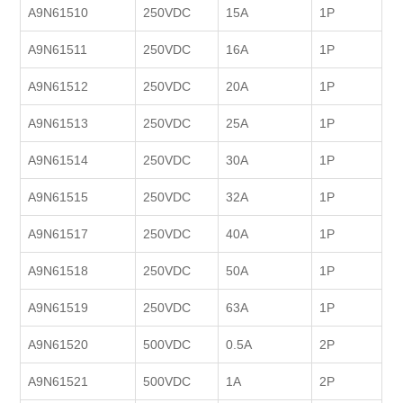
A9N61510
250VDC
15A
1P
A9N61511
250VDC
16A
1P
A9N61512
250VDC
20A
1P
A9N61513
250VDC
25A
1P
A9N61514
250VDC
30A
1P
A9N61515
250VDC
32A
1P
A9N61517
250VDC
40A
1P
A9N61518
250VDC
50A
1P
A9N61519
250VDC
63A
1P
A9N61520
500VDC
0.5A
2P
A9N61521
500VDC
1A
2P