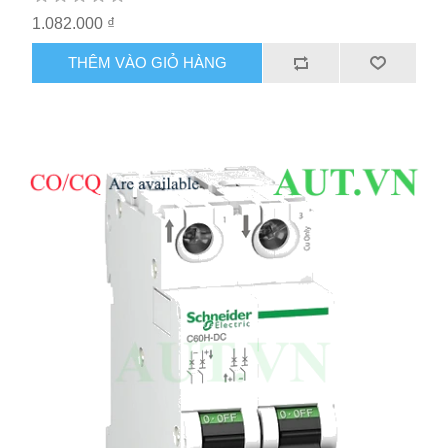
1.082.000 ₫
THÊM VÀO GIỎ HÀNG