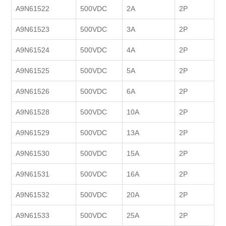
A9N61522
500VDC
2A
2P
A9N61523
500VDC
3A
2P
A9N61524
500VDC
4A
2P
A9N61525
500VDC
5A
2P
A9N61526
500VDC
6A
2P
A9N61528
500VDC
10A
2P
A9N61529
500VDC
13A
2P
A9N61530
500VDC
15A
2P
A9N61531
500VDC
16A
2P
A9N61532
500VDC
20A
2P
A9N61533
500VDC
25A
2P