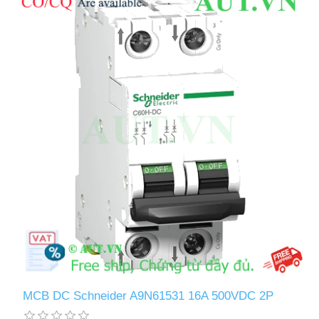
MCB DC Schneider A9N61531 16A 500VDC 2P