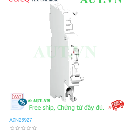
A9N26927