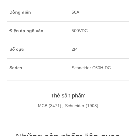
Dòng điện
50A
Điện áp ngõ vào
500VDC
Số cực
2P
Series
Schneider C60H-DC
Thẻ sản phẩm
MCB
(3471)
,
Schneider
(1908)