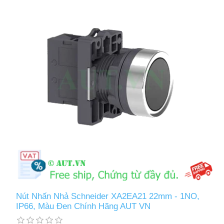
Nút Nhấn Nhả Schneider XA2EA21 22mm - 1NO,
IP66, Màu Đen Chính Hãng AUT VN