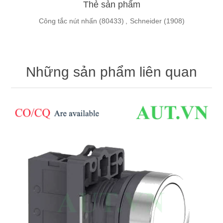
Thẻ sản phẩm
Công tắc nút nhấn
(80433)
,
Schneider
(1908)
Những sản phẩm liên quan