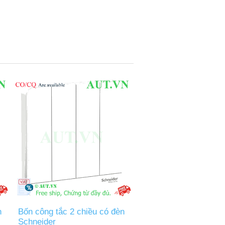
n
Bốn công tắc 2 chiều có đèn
Schneider