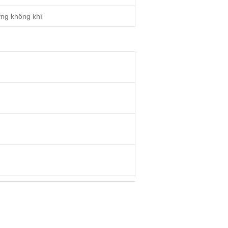
ợng không khí