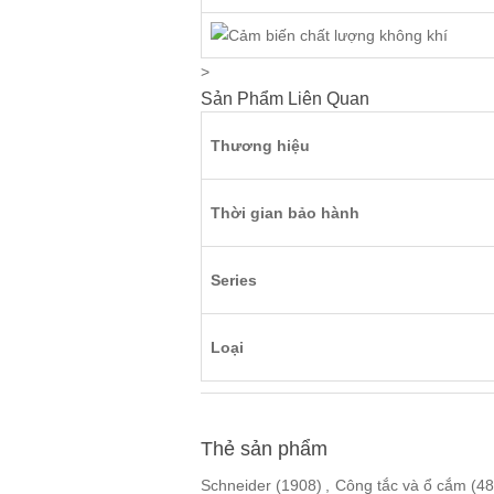
>
Sản Phẩm Liên Quan
Thương hiệu
Thời gian bảo hành
Series
Loại
Thẻ sản phẩm
Schneider
(1908)
,
Công tắc và ổ cắm
(48