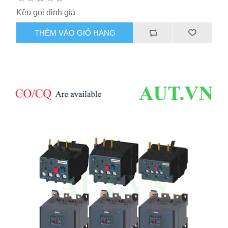
Kêu gọi định giá
THÊM VÀO GIỎ HÀNG