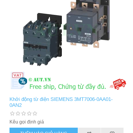
Khởi động từ điện SIEMENS 3MT7006-0AA01-
0AN2
Kêu gọi định giá