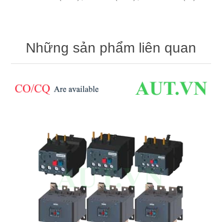
Những sản phẩm liên quan