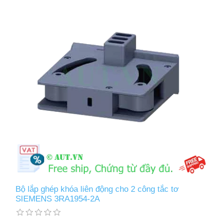
Bộ lắp ghép khóa liên động cho 2 công tắc tơ
SIEMENS 3RA1954-2A