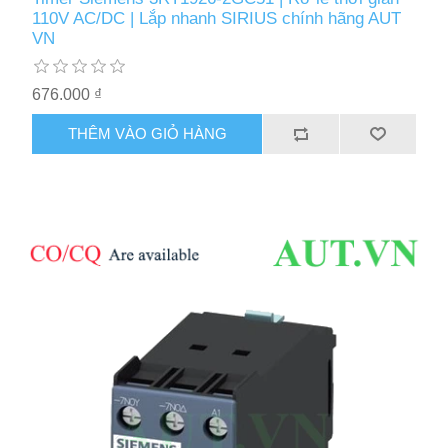
110V AC/DC | Lắp nhanh SIRIUS chính hãng AUT
VN
676.000 ₫
THÊM VÀO GIỎ HÀNG