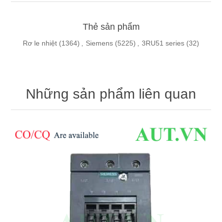
Thẻ sản phẩm
Rơ le nhiệt
(1364)
,
Siemens
(5225)
,
3RU51 series
(32)
Những sản phẩm liên quan