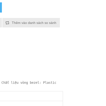
Thêm vào danh sách so sánh
 Chất liệu vòng bezel: Plastic