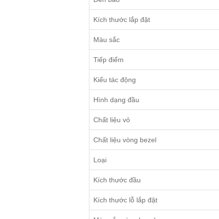
Kích thước lắp đặt
Màu sắc
Tiếp điểm
Kiểu tác động
Hình dạng đầu
Chất liệu vỏ
Chất liệu vòng bezel
Loại
Kích thước đầu
Kích thước lỗ lắp đặt