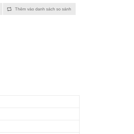
Thêm vào danh sách so sánh