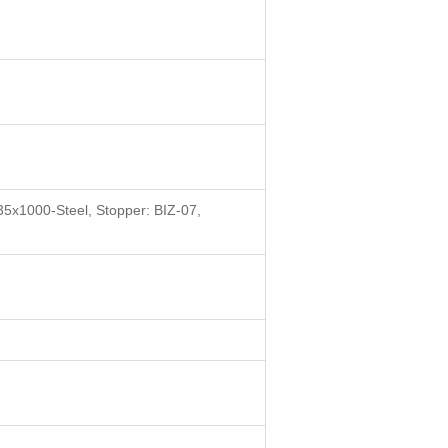
35x1000-Steel, Stopper: BIZ-07,