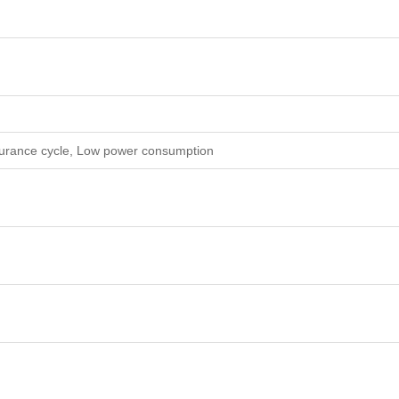
durance cycle, Low power consumption