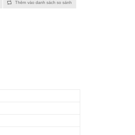
Thêm vào danh sách so sánh