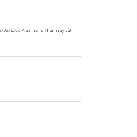
35x1000-Aluminium, Thanh ray sắt