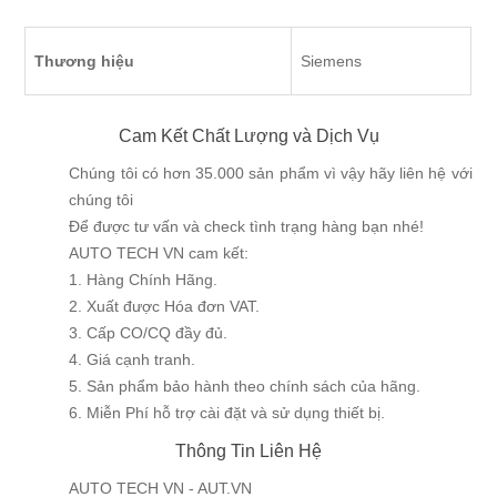
Thương hiệu
Siemens
Cam Kết Chất Lượng và Dịch Vụ
Chúng tôi có hơn 35.000 sản phẩm vì vậy hãy liên hệ với
chúng tôi
Để được tư vấn và check tình trạng hàng bạn nhé!
AUTO TECH VN cam kết:
1. Hàng Chính Hãng.
2. Xuất được Hóa đơn VAT.
3. Cấp CO/CQ đầy đủ.
4. Giá cạnh tranh.
5. Sản phẩm bảo hành theo chính sách của hãng.
6. Miễn Phí hỗ trợ cài đặt và sử dụng thiết bị.
Thông Tin Liên Hệ
AUTO TECH VN - AUT.VN