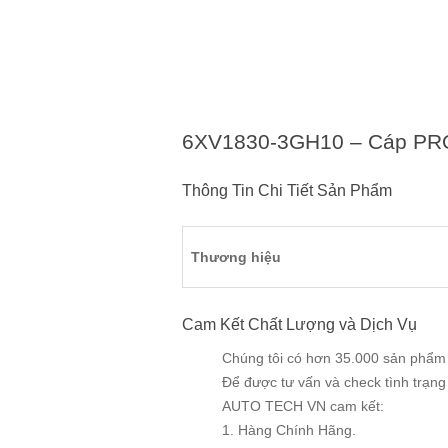
6XV1830-3GH10 – Cáp PR
Thông Tin Chi Tiết Sản Phẩm
Thương hiệu
Cam Kết Chất Lượng và Dịch Vụ
Chúng tôi có hơn 35.000 sản phẩm v
Để được tư vấn và check tình trạn
AUTO TECH VN cam kết:
1. Hàng Chính Hãng.