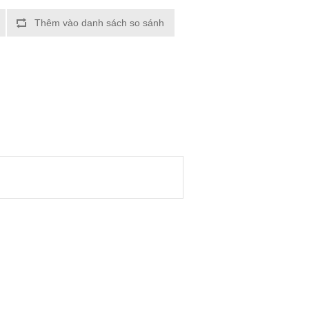
Thêm vào danh sách so sánh