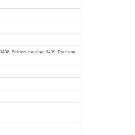
 9408, Bellows coupling: 9409, Precision