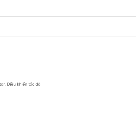
tor, Điều khiển tốc độ