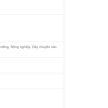
handling, Nông nghiệp, Dây chuyền sản