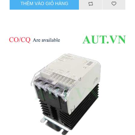
THÊM VÀO GIỎ HÀNG