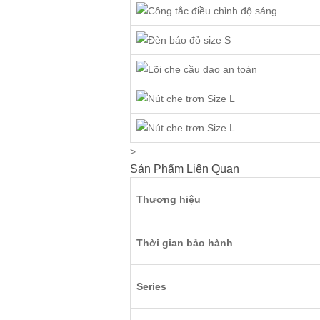
>
Sản Phẩm Liên Quan
Thương hiệu
Thời gian bảo hành
Series