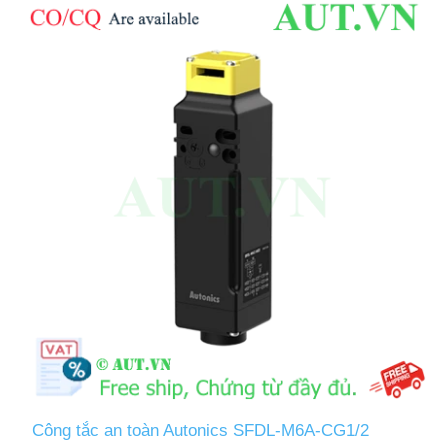
Công tắc an toàn Autonics SFDL-M6A-CG1/2