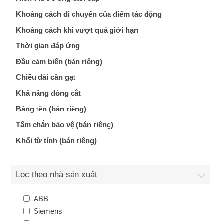
Khoảng cách di chuyển của điểm tác động
Khoảng cách khi vượt quá giới hạn
Thời gian đáp ứng
Đầu cảm biến (bán riêng)
Chiều dài cần gạt
Khả năng đóng cắt
Bảng tên (bán riêng)
Tấm chắn bảo vệ (bán riêng)
Khối từ tính (bán riêng)
Lọc theo nhà sản xuất
ABB
Siemens