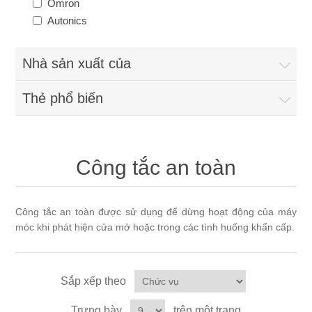
Omron
Autonics
Nhà sản xuất của
Thẻ phổ biến
Công tắc an toàn
Công tắc an toàn được sử dụng để dừng hoạt động của máy
móc khi phát hiện cửa mở hoặc trong các tình huống khẩn cấp.
Sắp xếp theo
Trưng bày
trên một trang