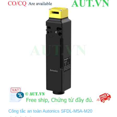
Công tắc an toàn Autonics SFDL-M5A-M20