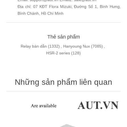
Địa chỉ: 07 KĐT Flora Mizuki, Đường Số 1, Bình Hưng,
Bình Chánh, Hồ Chí Minh
Thẻ sản phẩm
Relay bán dẫn
(1332)
,
Hanyoung Nux
(7085)
,
HSR-2 series
(128)
Những sản phẩm liên quan