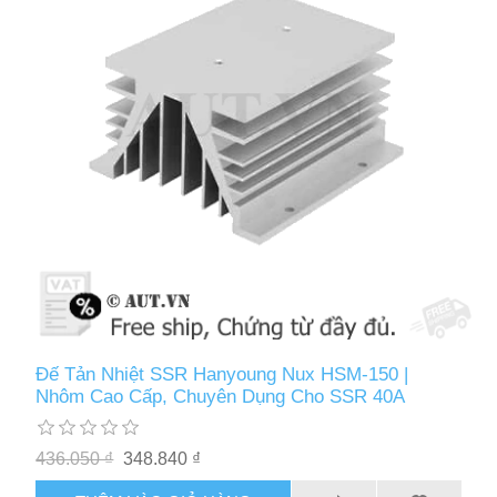
Đế Tản Nhiệt SSR Hanyoung Nux HSM-150 |
Nhôm Cao Cấp, Chuyên Dụng Cho SSR 40A
436.050 ₫
348.840 ₫