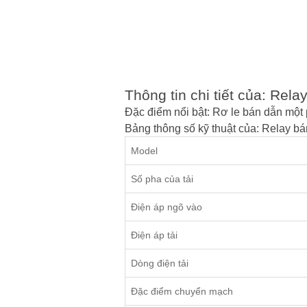
Thông tin chi tiết của: R
Đặc điểm nổi bật: Rơ le bán dẫn
Bảng thông số kỹ thuật của: Relay
Model
Số pha của tải
Điện áp ngõ vào
Điện áp tải
Dòng điện tải
Đặc điểm chuyển mạch