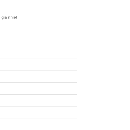
 gia nhiệt