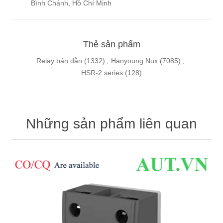
Bình Chánh, Hồ Chí Minh
Thẻ sản phẩm
Relay bán dẫn
(1332)
,
Hanyoung Nux
(7085)
,
HSR-2 series
(128)
Những sản phẩm liên quan