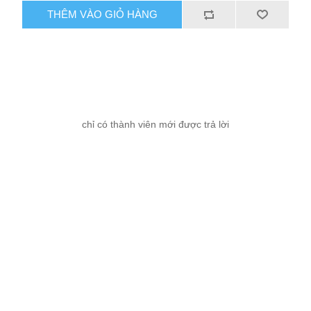
THÊM VÀO GIỎ HÀNG
chỉ có thành viên mới được trả lời