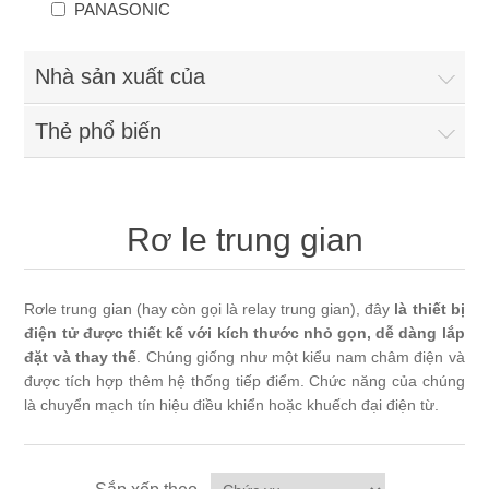
PANASONIC
Nhà sản xuất của
Thẻ phổ biến
Rơ le trung gian
Rơle trung gian (hay còn gọi là relay trung gian), đây
là thiết bị
điện tử được thiết kế với kích thước nhỏ gọn, dễ dàng lắp
đặt và thay thế
. Chúng giống như một kiểu nam châm điện và
được tích hợp thêm hệ thống tiếp điểm. Chức năng của chúng
là chuyển mạch tín hiệu điều khiển hoặc khuếch đại điện từ.