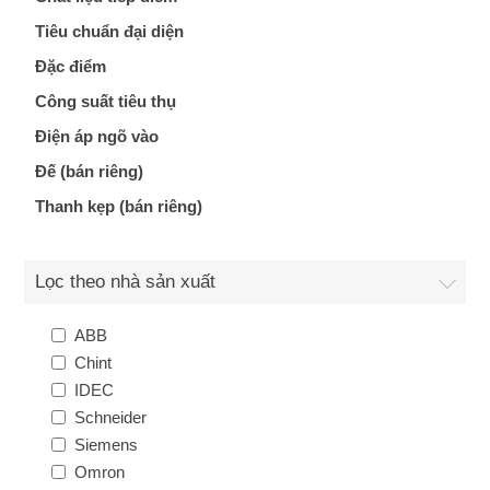
Tiêu chuẩn đại diện
Đặc điểm
Công suất tiêu thụ
Điện áp ngõ vào
Đế (bán riêng)
Thanh kẹp (bán riêng)
Lọc theo nhà sản xuất
ABB
Chint
IDEC
Schneider
Siemens
Omron